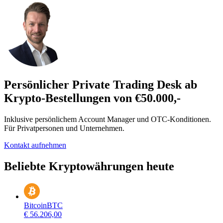
Persönlicher Private Trading Desk ab
Krypto-Bestellungen von €50.000,-
Inklusive persönlichem Account Manager und OTC-Konditionen.
Für Privatpersonen und Unternehmen.
Kontakt aufnehmen
Beliebte Kryptowährungen heute
Bitcoin
BTC
€ 56.206,00