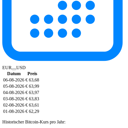
EUR
USD
Datum
Preis
06-08-2026
€ 63,68
05-08-2026
€ 63,99
04-08-2026
€ 63,97
03-08-2026
€ 63,83
02-08-2026
€ 63,61
01-08-2026
€ 62,29
Historischer Bitcoin-Kurs pro Jahr: