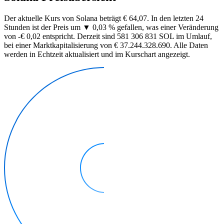
Der aktuelle Kurs von Solana beträgt € 64,07. In den letzten 24
Stunden ist der Preis um ▼ 0,03 % gefallen, was einer Veränderung
von -€ 0,02 entspricht. Derzeit sind 581 306 831 SOL im Umlauf,
bei einer Marktkapitalisierung von € 37.244.328.690. Alle Daten
werden in Echtzeit aktualisiert und im Kurschart angezeigt.