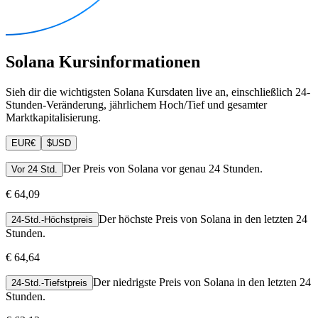
Solana Kursinformationen
Sieh dir die wichtigsten Solana Kursdaten live an, einschließlich 24-
Stunden-Veränderung, jährlichem Hoch/Tief und gesamter
Marktkapitalisierung.
EUR
€
$
USD
Der Preis von Solana vor genau 24 Stunden.
Vor 24 Std.
€ 64,09
Der höchste Preis von Solana in den letzten 24
24-Std.-Höchstpreis
Stunden.
€ 64,64
Der niedrigste Preis von Solana in den letzten 24
24-Std.-Tiefstpreis
Stunden.