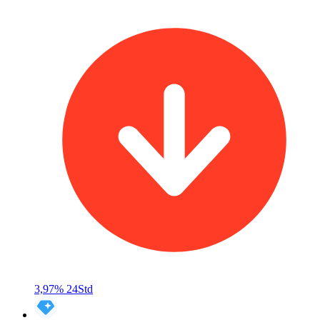
3,97%
24Std