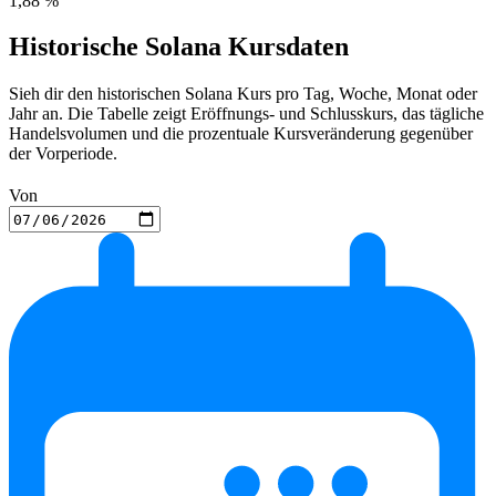
1,88 %
Historische Solana Kursdaten
Sieh dir den historischen Solana Kurs pro Tag, Woche, Monat oder
Jahr an. Die Tabelle zeigt Eröffnungs- und Schlusskurs, das tägliche
Handelsvolumen und die prozentuale Kursveränderung gegenüber
der Vorperiode.
Von