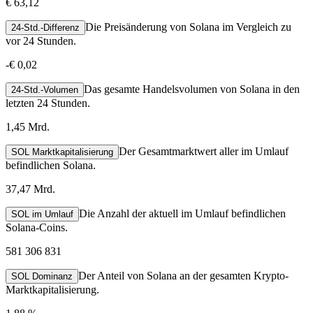
€ 63,12
Die Preisänderung von Solana im Vergleich zu
24-Std.-Differenz
vor 24 Stunden.
-
€ 0,02
Das gesamte Handelsvolumen von Solana in den
24-Std.-Volumen
letzten 24 Stunden.
1,45 Mrd.
Der Gesamtmarktwert aller im Umlauf
SOL Marktkapitalisierung
befindlichen Solana.
37,47 Mrd.
Die Anzahl der aktuell im Umlauf befindlichen
SOL im Umlauf
Solana-Coins.
581 306 831
Der Anteil von Solana an der gesamten Krypto-
SOL Dominanz
Marktkapitalisierung.