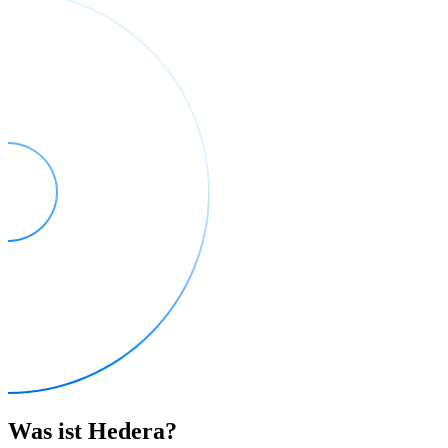
Was ist Hedera?