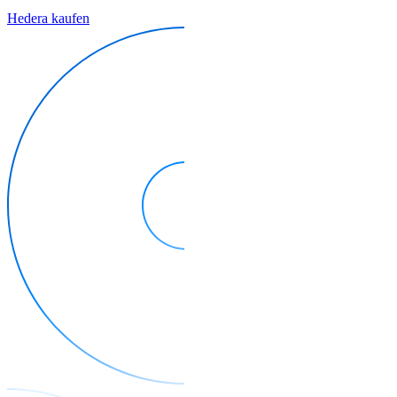
Hedera kaufen