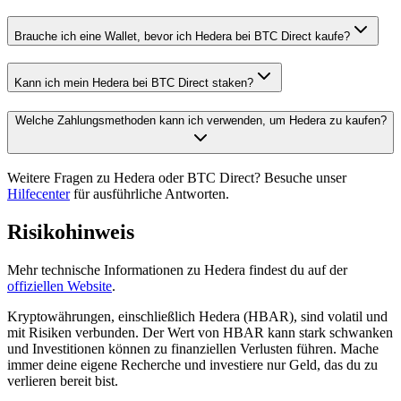
Brauche ich eine Wallet, bevor ich Hedera bei BTC Direct kaufe?
Kann ich mein Hedera bei BTC Direct staken?
Welche Zahlungsmethoden kann ich verwenden, um Hedera zu kaufen?
Weitere Fragen zu Hedera oder BTC Direct? Besuche unser
Hilfecenter
für ausführliche Antworten.
Risikohinweis
Mehr technische Informationen zu Hedera findest du auf der
offiziellen Website
.
Kryptowährungen, einschließlich Hedera (HBAR), sind volatil und
mit Risiken verbunden. Der Wert von HBAR kann stark schwanken
und Investitionen können zu finanziellen Verlusten führen. Mache
immer deine eigene Recherche und investiere nur Geld, das du zu
verlieren bereit bist.