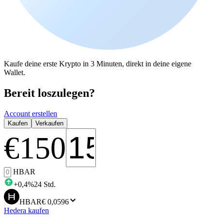
Kaufe deine erste Krypto in 3 Minuten, direkt in deine eigene
Wallet.
Bereit loszulegen?
Account erstellen
Kaufen
Verkaufen
€
150
HBAR
+
0,4
%
24 Std.
HBAR
€ 0,0596
Hedera kaufen