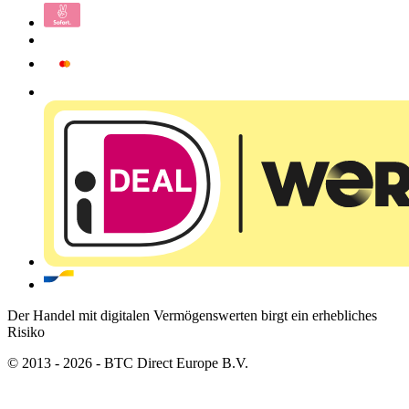
Der Handel mit digitalen Vermögenswerten birgt ein erhebliches
Risiko
© 2013 - 2026 - BTC Direct Europe B.V.