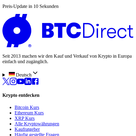
Preis-Update in 10 Sekunden
Seit 2013 machen wir den Kauf und Verkauf von Krypto in Europa
einfach und zugänglich.
Deutsch
Krypto entdecken
Bitcoin Kurs
Ethereum Kurs
XRP Kurs
Alle Kryptowährungen
Kaufratgeber
Häufig gestellte Fragen