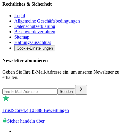
Rechtliches & Sicherheit
Legal
Allgemeine Geschäftsbedingungen
Datenschutzerklärung
Beschwerdeverfahren
Sitemap
Haftungsausschluss
Cookie-Einstellungen
Newsletter abonnieren
Geben Sie Ihre E-Mail-Adresse ein, um unseren Newsletter zu
erhalten.
Senden
TrustScore
4.4
|
10 888
Bewertungen
Sicher handeln über