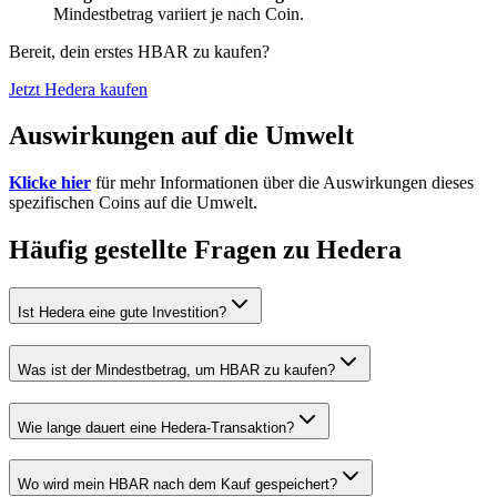
Mindestbetrag variiert je nach Coin.
Bereit, dein erstes HBAR zu kaufen?
Jetzt Hedera kaufen
Auswirkungen auf die Umwelt
Klicke hier
für mehr Informationen über die Auswirkungen dieses
spezifischen Coins auf die Umwelt.
Häufig gestellte Fragen zu Hedera
Ist Hedera eine gute Investition?
Was ist der Mindestbetrag, um HBAR zu kaufen?
Wie lange dauert eine Hedera-Transaktion?
Wo wird mein HBAR nach dem Kauf gespeichert?