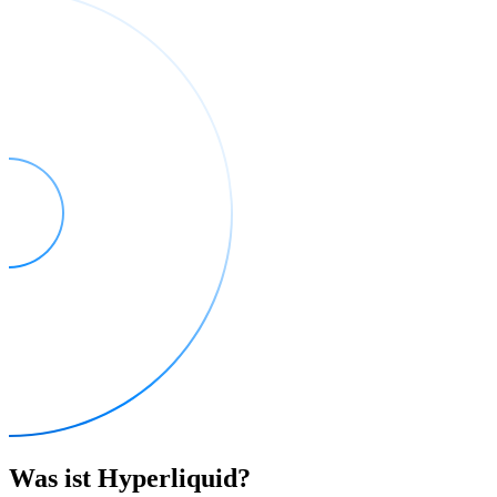
Was ist Hyperliquid?