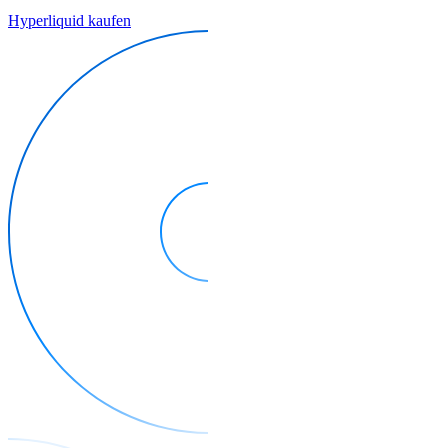
Hyperliquid kaufen