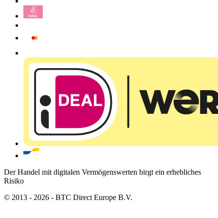
Der Handel mit digitalen Vermögenswerten birgt ein erhebliches
Risiko
© 2013 - 2026 - BTC Direct Europe B.V.