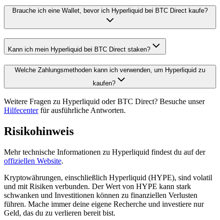
Brauche ich eine Wallet, bevor ich Hyperliquid bei BTC Direct kaufe?
Kann ich mein Hyperliquid bei BTC Direct staken?
Welche Zahlungsmethoden kann ich verwenden, um Hyperliquid zu
kaufen?
Weitere Fragen zu Hyperliquid oder BTC Direct? Besuche unser
Hilfecenter
für ausführliche Antworten.
Risikohinweis
Mehr technische Informationen zu Hyperliquid findest du auf der
offiziellen Website
.
Kryptowährungen, einschließlich Hyperliquid (HYPE), sind volatil
und mit Risiken verbunden. Der Wert von HYPE kann stark
schwanken und Investitionen können zu finanziellen Verlusten
führen. Mache immer deine eigene Recherche und investiere nur
Geld, das du zu verlieren bereit bist.