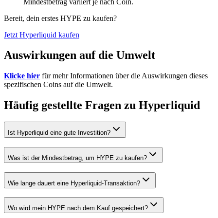
Mindestbetrag variiert je nach Coin.
Bereit, dein erstes HYPE zu kaufen?
Jetzt Hyperliquid kaufen
Auswirkungen auf die Umwelt
Klicke hier
für mehr Informationen über die Auswirkungen dieses
spezifischen Coins auf die Umwelt.
Häufig gestellte Fragen zu Hyperliquid
Ist Hyperliquid eine gute Investition?
Was ist der Mindestbetrag, um HYPE zu kaufen?
Wie lange dauert eine Hyperliquid-Transaktion?
Wo wird mein HYPE nach dem Kauf gespeichert?