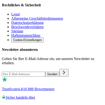
Rechtliches & Sicherheit
Legal
Allgemeine Geschäftsbedingungen
Datenschutzerklärung
Beschwerdeverfahren
Sitemap
Haftungsausschluss
Cookie-Einstellungen
Newsletter abonnieren
Geben Sie Ihre E-Mail-Adresse ein, um unseren Newsletter zu
erhalten.
Senden
TrustScore
4.4
|
10 888
Bewertungen
Sicher handeln über