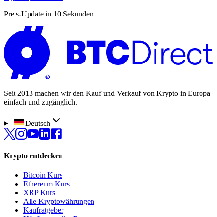
Preis-Update in 10 Sekunden
Seit 2013 machen wir den Kauf und Verkauf von Krypto in Europa
einfach und zugänglich.
Deutsch
Krypto entdecken
Bitcoin Kurs
Ethereum Kurs
XRP Kurs
Alle Kryptowährungen
Kaufratgeber