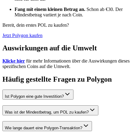
Fang mit einem kleinen Betrag an.
Schon ab €30. Der
Mindestbetrag variiert je nach Coin.
Bereit, dein erstes POL zu kaufen?
Jetzt Polygon kaufen
Auswirkungen auf die Umwelt
Klicke hier
für mehr Informationen über die Auswirkungen dieses
spezifischen Coins auf die Umwelt.
Häufig gestellte Fragen zu Polygon
Ist Polygon eine gute Investition?
Was ist der Mindestbetrag, um POL zu kaufen?
Wie lange dauert eine Polygon-Transaktion?