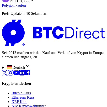
POL
€ 0,0656
Polygon kaufen
Preis-Update in 10 Sekunden
Seit 2013 machen wir den Kauf und Verkauf von Krypto in Europa
einfach und zugänglich.
Deutsch
Krypto entdecken
Bitcoin Kurs
Ethereum Kurs
XRP Kurs
Alle Kryptowährungen