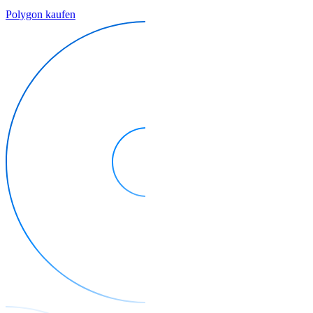
Polygon kaufen