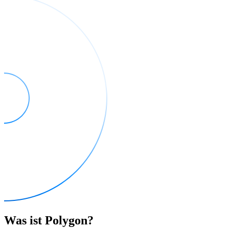
Was ist Polygon?