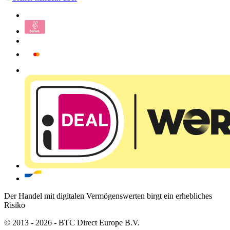
Der Handel mit digitalen Vermögenswerten birgt ein erhebliches
Risiko
© 2013 - 2026 - BTC Direct Europe B.V.