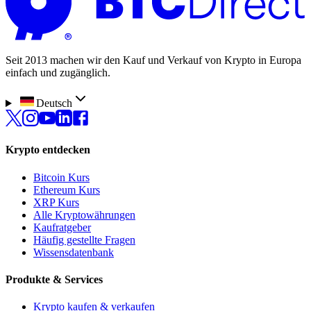
Seit 2013 machen wir den Kauf und Verkauf von Krypto in Europa
einfach und zugänglich.
Deutsch
Krypto entdecken
Bitcoin Kurs
Ethereum Kurs
XRP Kurs
Alle Kryptowährungen
Kaufratgeber
Häufig gestellte Fragen
Wissensdatenbank
Produkte & Services
Krypto kaufen & verkaufen