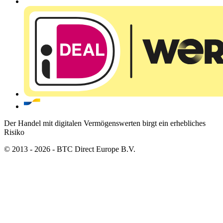
Der Handel mit digitalen Vermögenswerten birgt ein erhebliches
Risiko
© 2013 - 2026 - BTC Direct Europe B.V.