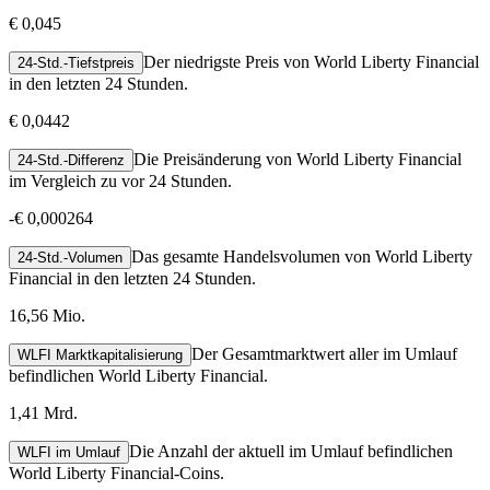
€ 0,045
Der niedrigste Preis von World Liberty Financial
24-Std.-Tiefstpreis
in den letzten 24 Stunden.
€ 0,0442
Die Preisänderung von World Liberty Financial
24-Std.-Differenz
im Vergleich zu vor 24 Stunden.
-
€ 0,000264
Das gesamte Handelsvolumen von World Liberty
24-Std.-Volumen
Financial in den letzten 24 Stunden.
16,56 Mio.
Der Gesamtmarktwert aller im Umlauf
WLFI Marktkapitalisierung
befindlichen World Liberty Financial.
1,41 Mrd.
Die Anzahl der aktuell im Umlauf befindlichen
WLFI im Umlauf
World Liberty Financial-Coins.