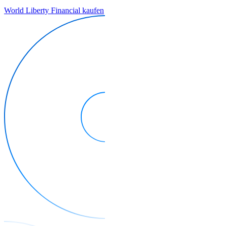
World Liberty Financial kaufen