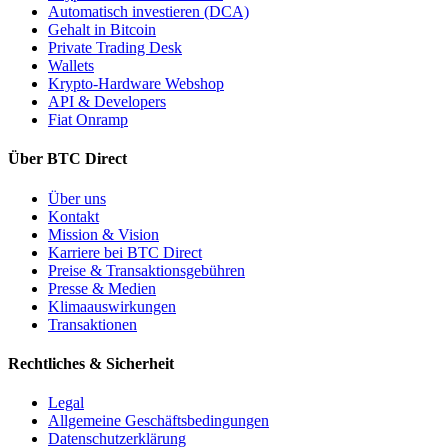
Automatisch investieren (DCA)
Gehalt in Bitcoin
Private Trading Desk
Wallets
Krypto-Hardware Webshop
API & Developers
Fiat Onramp
Über BTC Direct
Über uns
Kontakt
Mission & Vision
Karriere bei BTC Direct
Preise & Transaktionsgebühren
Presse & Medien
Klimaauswirkungen
Transaktionen
Rechtliches & Sicherheit
Legal
Allgemeine Geschäftsbedingungen
Datenschutzerklärung