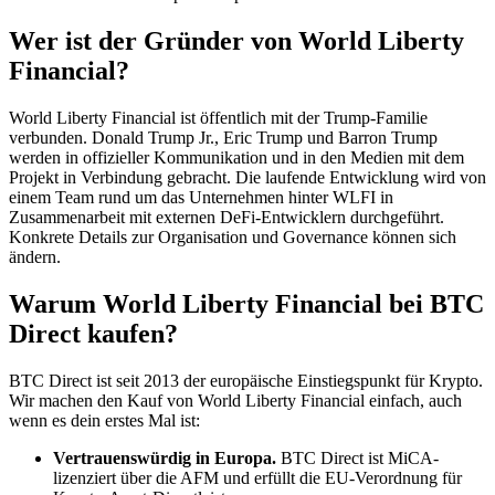
Wer ist der Gründer von World Liberty
Financial?
World Liberty Financial ist öffentlich mit der Trump-Familie
verbunden. Donald Trump Jr., Eric Trump und Barron Trump
werden in offizieller Kommunikation und in den Medien mit dem
Projekt in Verbindung gebracht. Die laufende Entwicklung wird von
einem Team rund um das Unternehmen hinter WLFI in
Zusammenarbeit mit externen DeFi-Entwicklern durchgeführt.
Konkrete Details zur Organisation und Governance können sich
ändern.
Warum World Liberty Financial bei BTC
Direct kaufen?
BTC Direct ist seit 2013 der europäische Einstiegspunkt für Krypto.
Wir machen den Kauf von World Liberty Financial einfach, auch
wenn es dein erstes Mal ist:
Vertrauenswürdig in Europa.
BTC Direct ist MiCA-
lizenziert über die AFM und erfüllt die EU-Verordnung für