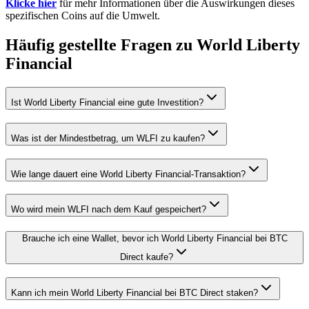
Klicke hier
für mehr Informationen über die Auswirkungen dieses
spezifischen Coins auf die Umwelt.
Häufig gestellte Fragen zu World Liberty
Financial
Ist World Liberty Financial eine gute Investition?
Was ist der Mindestbetrag, um WLFI zu kaufen?
Wie lange dauert eine World Liberty Financial-Transaktion?
Wo wird mein WLFI nach dem Kauf gespeichert?
Brauche ich eine Wallet, bevor ich World Liberty Financial bei BTC
Direct kaufe?
Kann ich mein World Liberty Financial bei BTC Direct staken?