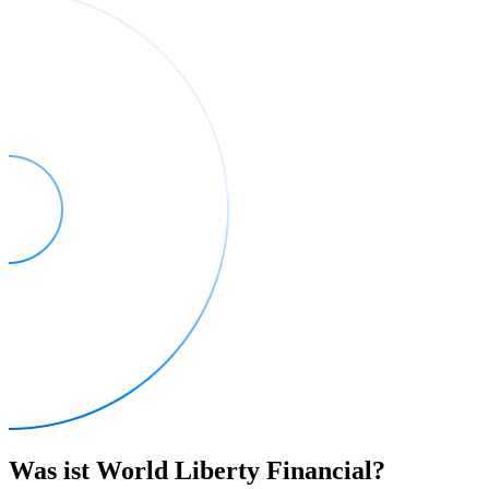
Was ist World Liberty Financial?