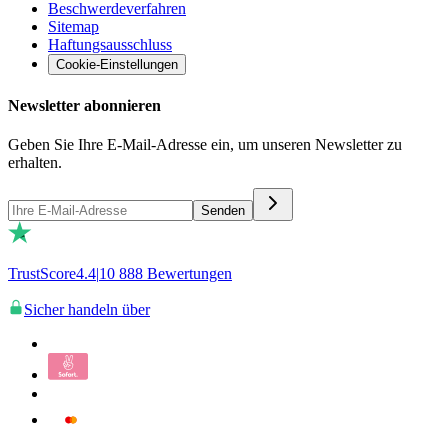
Beschwerdeverfahren
Sitemap
Haftungsausschluss
Cookie-Einstellungen
Newsletter abonnieren
Geben Sie Ihre E-Mail-Adresse ein, um unseren Newsletter zu
erhalten.
Senden
TrustScore
4.4
|
10 888
Bewertungen
Sicher handeln über