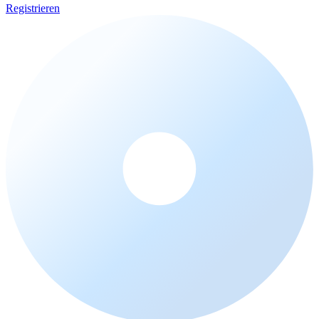
Registrieren