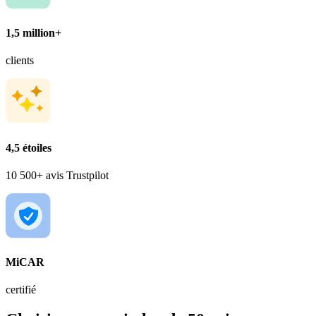
1,5 million+
clients
4,5 étoiles
10 500+ avis Trustpilot
MiCAR
certifié