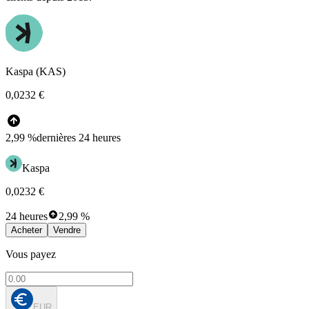
Kaspa (KAS)
0,0232 €
2,99 %
dernières 24 heures
Kaspa
0,0232 €
24 heures
2,99 %
Acheter
Vendre
Vous payez
EUR