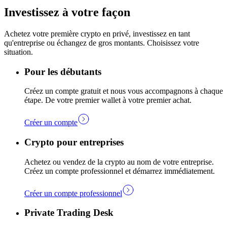
Investissez à votre façon
Achetez votre première crypto en privé, investissez en tant
qu'entreprise ou échangez de gros montants. Choisissez votre
situation.
Pour les débutants
Créez un compte gratuit et nous vous accompagnons à chaque
étape. De votre premier wallet à votre premier achat.
Créer un compte
Crypto pour entreprises
Achetez ou vendez de la crypto au nom de votre entreprise.
Créez un compte professionnel et démarrez immédiatement.
Créer un compte professionnel
Private Trading Desk