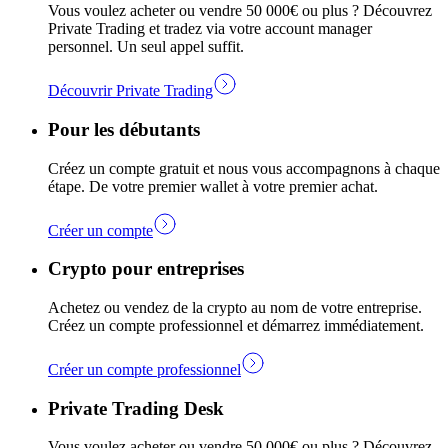
Vous voulez acheter ou vendre 50 000€ ou plus ? Découvrez
Private Trading et tradez via votre account manager
personnel. Un seul appel suffit.
Découvrir Private Trading
Pour les débutants
Créez un compte gratuit et nous vous accompagnons à chaque
étape. De votre premier wallet à votre premier achat.
Créer un compte
Crypto pour entreprises
Achetez ou vendez de la crypto au nom de votre entreprise.
Créez un compte professionnel et démarrez immédiatement.
Créer un compte professionnel
Private Trading Desk
Vous voulez acheter ou vendre 50 000€ ou plus ? Découvrez