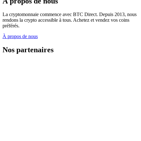
À propos de nous
La cryptomonnaie commence avec BTC Direct. Depuis 2013, nous
rendons la crypto accessible à tous. Achetez et vendez vos coins
préférés.
À propos de nous
Nos partenaires