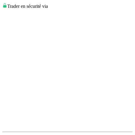
Trader en sécurité via