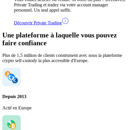
Private Trading et tradez via votre account manager
personnel. Un seul appel suffit.
Découvrir Private Trading
Une plateforme à laquelle vous pouvez
faire confiance
Plus de 1,5 million de clients construisent avec nous la plateforme
crypto self-custody la plus accessible d'Europe.
Depuis 2013
Actif en Europe