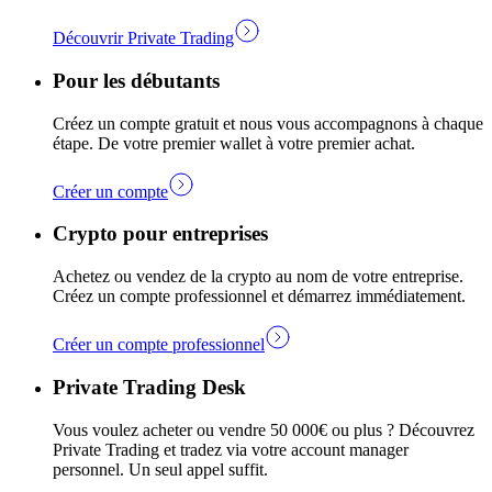
Découvrir Private Trading
Pour les débutants
Créez un compte gratuit et nous vous accompagnons à chaque
étape. De votre premier wallet à votre premier achat.
Créer un compte
Crypto pour entreprises
Achetez ou vendez de la crypto au nom de votre entreprise.
Créez un compte professionnel et démarrez immédiatement.
Créer un compte professionnel
Private Trading Desk
Vous voulez acheter ou vendre 50 000€ ou plus ? Découvrez
Private Trading et tradez via votre account manager
personnel. Un seul appel suffit.