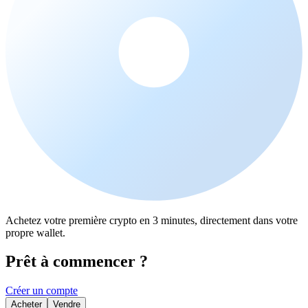
Achetez votre première crypto en 3 minutes, directement dans votre
propre wallet.
Prêt à commencer ?
Créer un compte
Acheter
Vendre