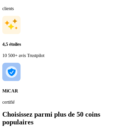
clients
4,5 étoiles
10 500+ avis Trustpilot
MiCAR
certifié
Choisissez parmi plus de 50 coins
populaires