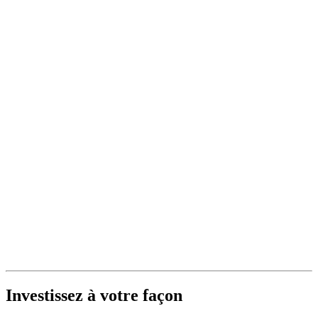
Investissez à votre façon