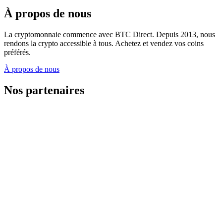
À propos de nous
La cryptomonnaie commence avec BTC Direct. Depuis 2013, nous
rendons la crypto accessible à tous. Achetez et vendez vos coins
préférés.
À propos de nous
Nos partenaires