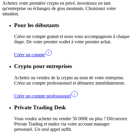
Achetez votre première crypto en privé, investissez en tant
qu'entreprise ou échangez de gros montants. Choisissez votre
situation.
Pour les débutants
Créez un compte gratuit et nous vous accompagnons à chaque
étape. De votre premier wallet à votre premier achat.
Créer un compte
Crypto pour entreprises
Achetez ou vendez de la crypto au nom de votre entreprise.
Créez un compte professionnel et démarrez immédiatement.
Créer un compte professionnel
Private Trading Desk
Vous voulez acheter ou vendre 50 000€ ou plus ? Découvrez
Private Trading et tradez via votre account manager
personnel. Un seul appel suffit.