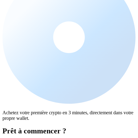
Achetez votre première crypto en 3 minutes, directement dans votre
propre wallet.
Prêt à commencer ?