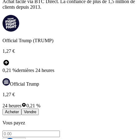
Achat facile via BTC Direct. La confiance de plus de 1,5 million de
clients depuis 2013.
Official Trump (TRUMP)
1,27 €
0,21 %
dernières 24 heures
Official Trump
1,27 €
24 heures
0,21 %
Acheter
Vendre
Vous payez