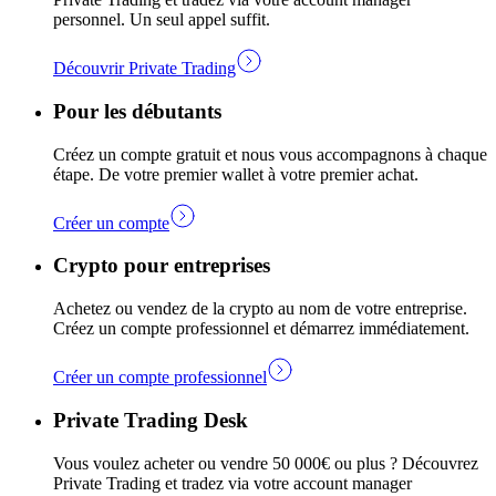
personnel. Un seul appel suffit.
Découvrir Private Trading
Pour les débutants
Créez un compte gratuit et nous vous accompagnons à chaque
étape. De votre premier wallet à votre premier achat.
Créer un compte
Crypto pour entreprises
Achetez ou vendez de la crypto au nom de votre entreprise.
Créez un compte professionnel et démarrez immédiatement.
Créer un compte professionnel
Private Trading Desk
Vous voulez acheter ou vendre 50 000€ ou plus ? Découvrez
Private Trading et tradez via votre account manager