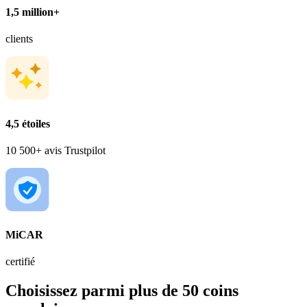
1,5 million+
clients
4,5 étoiles
10 500+ avis Trustpilot
MiCAR
certifié
Choisissez parmi plus de 50 coins