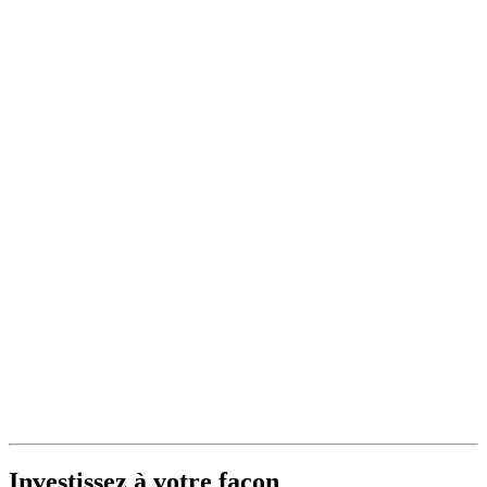
Investissez à votre façon