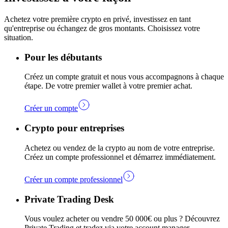
Achetez votre première crypto en privé, investissez en tant
qu'entreprise ou échangez de gros montants. Choisissez votre
situation.
Pour les débutants
Créez un compte gratuit et nous vous accompagnons à chaque
étape. De votre premier wallet à votre premier achat.
Créer un compte
Crypto pour entreprises
Achetez ou vendez de la crypto au nom de votre entreprise.
Créez un compte professionnel et démarrez immédiatement.
Créer un compte professionnel
Private Trading Desk
Vous voulez acheter ou vendre 50 000€ ou plus ? Découvrez
Private Trading et tradez via votre account manager