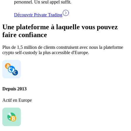
personnel. Un seul appel suffit.
Découvrir Private Trading
Une plateforme à laquelle vous pouvez
faire confiance
Plus de 1,5 million de clients construisent avec nous la plateforme
crypto self-custody la plus accessible d'Europe.
Depuis 2013
Actif en Europe