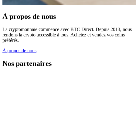
À propos de nous
La cryptomonnaie commence avec BTC Direct. Depuis 2013, nous
rendons la crypto accessible à tous. Achetez et vendez vos coins
préférés.
À propos de nous
Nos partenaires