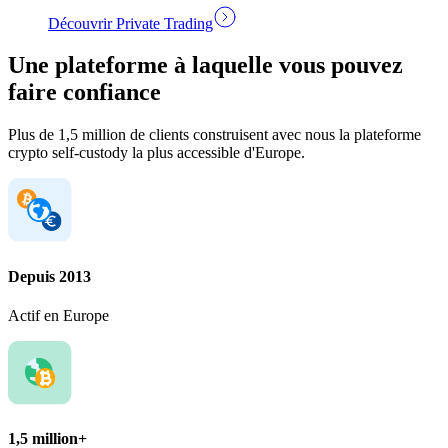
Découvrir Private Trading
Une plateforme à laquelle vous pouvez
faire confiance
Plus de 1,5 million de clients construisent avec nous la plateforme
crypto self-custody la plus accessible d'Europe.
Depuis 2013
Actif en Europe
1,5 million+