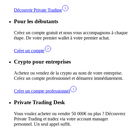
Découvrir Private Trading
Pour les débutants
Créez un compte gratuit et nous vous accompagnons à chaque
étape. De votre premier wallet à votre premier achat.
Créer un compte
Crypto pour entreprises
Achetez ou vendez de la crypto au nom de votre entreprise.
Créez un compte professionnel et démarrez immédiatement.
Créer un compte professionnel
Private Trading Desk
Vous voulez acheter ou vendre 50 000€ ou plus ? Découvrez
Private Trading et tradez via votre account manager
personnel. Un seul appel suffit.