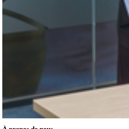
À propos de nous