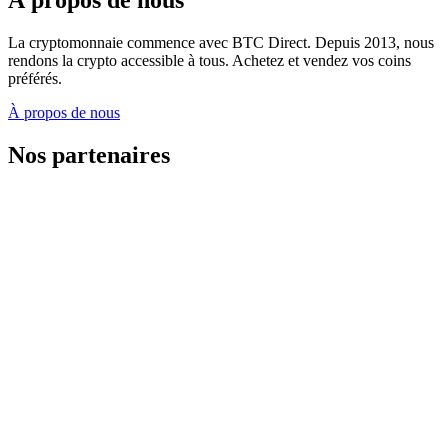
La cryptomonnaie commence avec BTC Direct. Depuis 2013, nous
rendons la crypto accessible à tous. Achetez et vendez vos coins
préférés.
À propos de nous
Nos partenaires