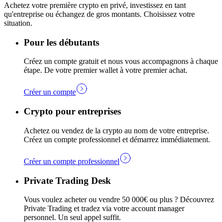
Achetez votre première crypto en privé, investissez en tant
qu'entreprise ou échangez de gros montants. Choisissez votre
situation.
Pour les débutants
Créez un compte gratuit et nous vous accompagnons à chaque
étape. De votre premier wallet à votre premier achat.
Créer un compte
Crypto pour entreprises
Achetez ou vendez de la crypto au nom de votre entreprise.
Créez un compte professionnel et démarrez immédiatement.
Créer un compte professionnel
Private Trading Desk
Vous voulez acheter ou vendre 50 000€ ou plus ? Découvrez
Private Trading et tradez via votre account manager
personnel. Un seul appel suffit.