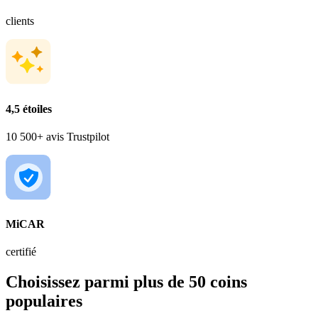
clients
4,5 étoiles
10 500+ avis Trustpilot
MiCAR
certifié
Choisissez parmi plus de 50 coins
populaires