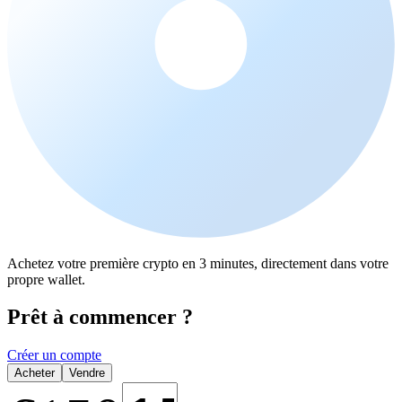
Achetez votre première crypto en 3 minutes, directement dans votre
propre wallet.
Prêt à commencer ?
Créer un compte
Acheter
Vendre