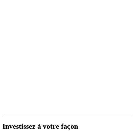
Investissez à votre façon