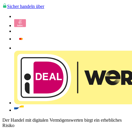
Sicher handeln über
Der Handel mit digitalen Vermögenswerten birgt ein erhebliches
Risiko