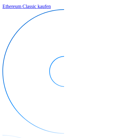
Ethereum Classic kaufen