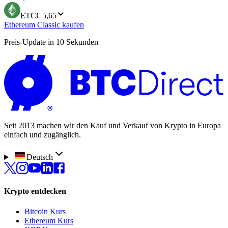
ETC
€ 5,65
Ethereum Classic kaufen
Preis-Update in 10 Sekunden
Seit 2013 machen wir den Kauf und Verkauf von Krypto in Europa
einfach und zugänglich.
Deutsch
Krypto entdecken
Bitcoin Kurs
Ethereum Kurs