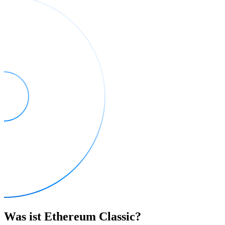
Was ist Ethereum Classic?