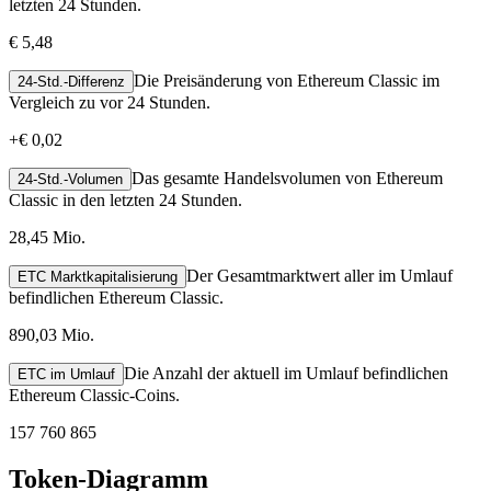
letzten 24 Stunden.
€ 5,48
Die Preisänderung von Ethereum Classic im
24-Std.-Differenz
Vergleich zu vor 24 Stunden.
+
€ 0,02
Das gesamte Handelsvolumen von Ethereum
24-Std.-Volumen
Classic in den letzten 24 Stunden.
28,45 Mio.
Der Gesamtmarktwert aller im Umlauf
ETC Marktkapitalisierung
befindlichen Ethereum Classic.
890,03 Mio.
Die Anzahl der aktuell im Umlauf befindlichen
ETC im Umlauf
Ethereum Classic-Coins.
157 760 865
Token-Diagramm