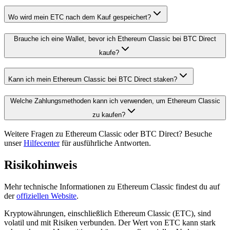
Wo wird mein ETC nach dem Kauf gespeichert?
Brauche ich eine Wallet, bevor ich Ethereum Classic bei BTC Direct
kaufe?
Kann ich mein Ethereum Classic bei BTC Direct staken?
Welche Zahlungsmethoden kann ich verwenden, um Ethereum Classic
zu kaufen?
Weitere Fragen zu Ethereum Classic oder BTC Direct? Besuche
unser
Hilfecenter
für ausführliche Antworten.
Risikohinweis
Mehr technische Informationen zu Ethereum Classic findest du auf
der
offiziellen Website
.
Kryptowährungen, einschließlich Ethereum Classic (ETC), sind
volatil und mit Risiken verbunden. Der Wert von ETC kann stark