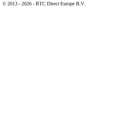
© 2013 - 2026 - BTC Direct Europe B.V.