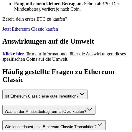
Fang mit einem kleinen Betrag an.
Schon ab €30. Der
Mindestbetrag variiert je nach Coin.
Bereit, dein erstes ETC zu kaufen?
Jetzt Ethereum Classic kaufen
Auswirkungen auf die Umwelt
Klicke hier
für mehr Informationen über die Auswirkungen dieses
spezifischen Coins auf die Umwelt.
Häufig gestellte Fragen zu Ethereum
Classic
Ist Ethereum Classic eine gute Investition?
Was ist der Mindestbetrag, um ETC zu kaufen?
Wie lange dauert eine Ethereum Classic-Transaktion?