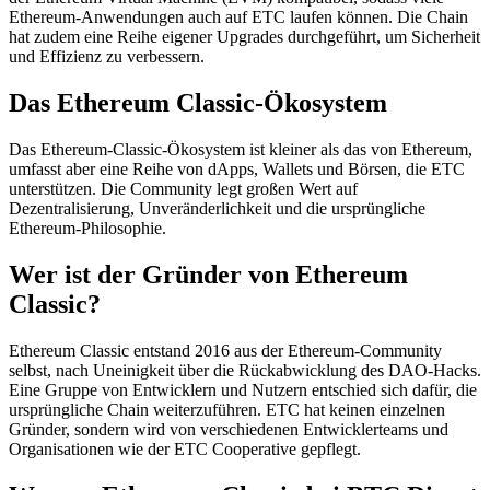
Ethereum-Anwendungen auch auf ETC laufen können. Die Chain
hat zudem eine Reihe eigener Upgrades durchgeführt, um Sicherheit
und Effizienz zu verbessern.
Das Ethereum Classic-Ökosystem
Das Ethereum-Classic-Ökosystem ist kleiner als das von Ethereum,
umfasst aber eine Reihe von dApps, Wallets und Börsen, die ETC
unterstützen. Die Community legt großen Wert auf
Dezentralisierung, Unveränderlichkeit und die ursprüngliche
Ethereum-Philosophie.
Wer ist der Gründer von Ethereum
Classic?
Ethereum Classic entstand 2016 aus der Ethereum-Community
selbst, nach Uneinigkeit über die Rückabwicklung des DAO-Hacks.
Eine Gruppe von Entwicklern und Nutzern entschied sich dafür, die
ursprüngliche Chain weiterzuführen. ETC hat keinen einzelnen
Gründer, sondern wird von verschiedenen Entwicklerteams und
Organisationen wie der ETC Cooperative gepflegt.