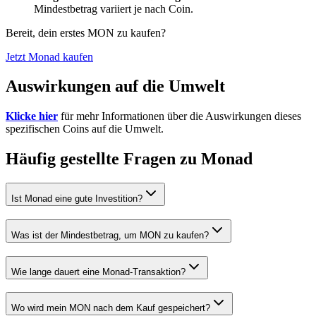
Mindestbetrag variiert je nach Coin.
Bereit, dein erstes MON zu kaufen?
Jetzt Monad kaufen
Auswirkungen auf die Umwelt
Klicke hier
für mehr Informationen über die Auswirkungen dieses
spezifischen Coins auf die Umwelt.
Häufig gestellte Fragen zu Monad
Ist Monad eine gute Investition?
Was ist der Mindestbetrag, um MON zu kaufen?
Wie lange dauert eine Monad-Transaktion?
Wo wird mein MON nach dem Kauf gespeichert?