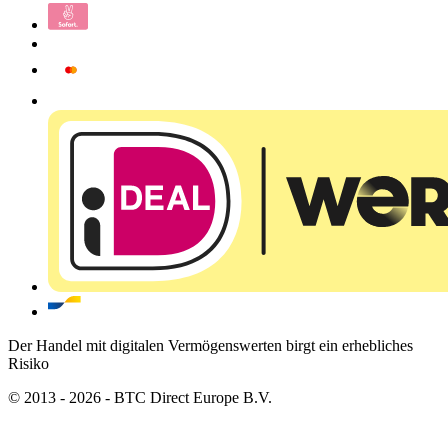
Der Handel mit digitalen Vermögenswerten birgt ein erhebliches
Risiko
© 2013 - 2026 - BTC Direct Europe B.V.