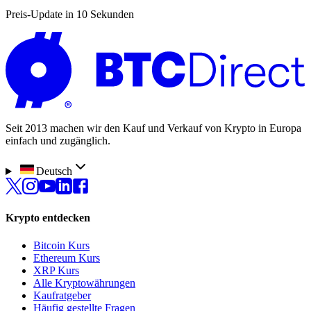
Preis-Update in 10 Sekunden
Seit 2013 machen wir den Kauf und Verkauf von Krypto in Europa
einfach und zugänglich.
Deutsch
Krypto entdecken
Bitcoin Kurs
Ethereum Kurs
XRP Kurs
Alle Kryptowährungen
Kaufratgeber
Häufig gestellte Fragen