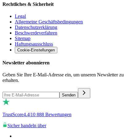
Rechtliches & Sicherheit
Legal
Allgemeine Geschäftsbedingungen
Datenschutzerklärung
Beschwerdeverfahren
Sitemap
Haftungsausschluss
Cookie-Einstellungen
Newsletter abonnieren
Geben Sie Ihre E-Mail-Adresse ein, um unseren Newsletter zu
erhalten.
Senden
TrustScore
4.4
|
10 888
Bewertungen
Sicher handeln über