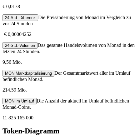
€ 0,0178
Die Preisänderung von Monad im Vergleich zu
24-Std.-Differenz
vor 24 Stunden.
-
€ 0,00004252
Das gesamte Handelsvolumen von Monad in den
24-Std.-Volumen
letzten 24 Stunden.
9,56 Mio.
Der Gesamtmarktwert aller im Umlauf
MON Marktkapitalisierung
befindlichen Monad.
214,59 Mio.
Die Anzahl der aktuell im Umlauf befindlichen
MON im Umlauf
Monad-Coins.
11 825 165 000
Token-Diagramm