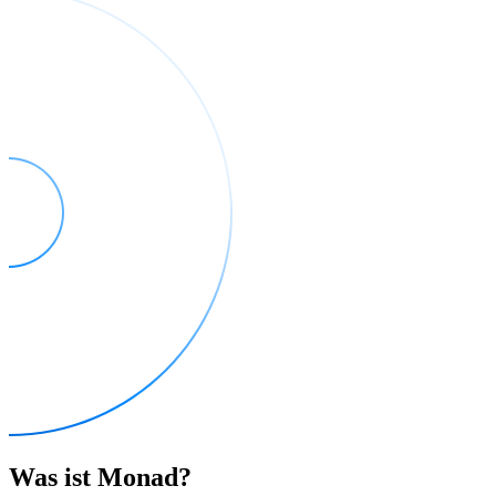
Was ist Monad?