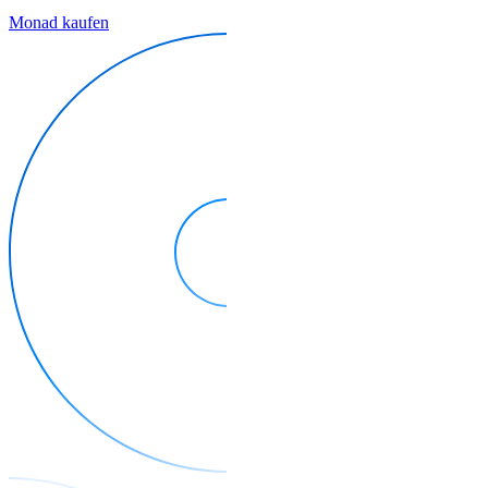
Monad kaufen