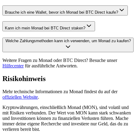
Brauche ich eine Wallet, bevor ich Monad bei BTC Direct kaufe?
Kann ich mein Monad bei BTC Direct staken?
Welche Zahlungsmethoden kann ich verwenden, um Monad zu kaufen?
Weitere Fragen zu Monad oder BTC Direct? Besuche unser
Hilfecenter
für ausführliche Antworten.
Risikohinweis
Mehr technische Informationen zu Monad findest du auf der
offiziellen Website
.
Kryptowährungen, einschließlich Monad (MON), sind volatil und
mit Risiken verbunden. Der Wert von MON kann stark schwanken
und Investitionen können zu finanziellen Verlusten führen. Mache
immer deine eigene Recherche und investiere nur Geld, das du zu
verlieren bereit bist.