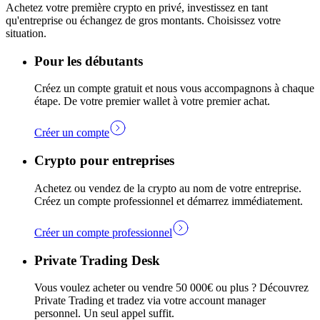
Achetez votre première crypto en privé, investissez en tant
qu'entreprise ou échangez de gros montants. Choisissez votre
situation.
Pour les débutants
Créez un compte gratuit et nous vous accompagnons à chaque
étape. De votre premier wallet à votre premier achat.
Créer un compte
Crypto pour entreprises
Achetez ou vendez de la crypto au nom de votre entreprise.
Créez un compte professionnel et démarrez immédiatement.
Créer un compte professionnel
Private Trading Desk
Vous voulez acheter ou vendre 50 000€ ou plus ? Découvrez
Private Trading et tradez via votre account manager
personnel. Un seul appel suffit.