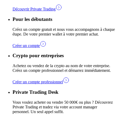
Découvrir Private Trading
Pour les débutants
Créez un compte gratuit et nous vous accompagnons à chaque
étape. De votre premier wallet à votre premier achat.
Créer un compte
Crypto pour entreprises
Achetez ou vendez de la crypto au nom de votre entreprise.
Créez un compte professionnel et démarrez immédiatement.
Créer un compte professionnel
Private Trading Desk
Vous voulez acheter ou vendre 50 000€ ou plus ? Découvrez
Private Trading et tradez via votre account manager
personnel. Un seul appel suffit.