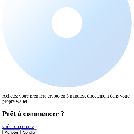
Achetez votre première crypto en 3 minutes, directement dans votre
propre wallet.
Prêt à commencer ?
Créer un compte
Acheter
Vendre