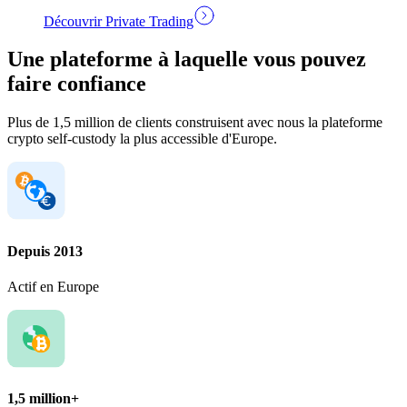
Découvrir Private Trading
Une plateforme à laquelle vous pouvez
faire confiance
Plus de 1,5 million de clients construisent avec nous la plateforme
crypto self-custody la plus accessible d'Europe.
Depuis 2013
Actif en Europe
1,5 million+