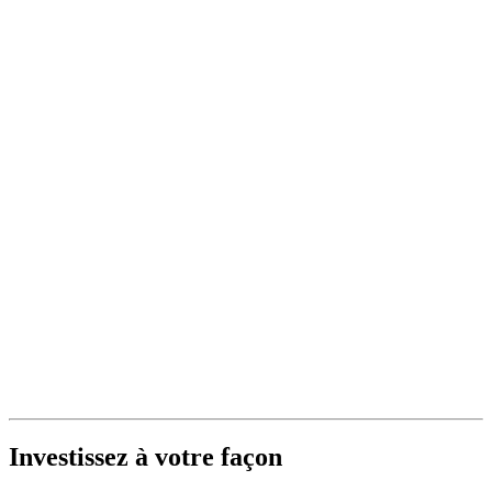
Investissez à votre façon