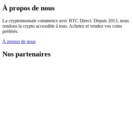
À propos de nous
La cryptomonnaie commence avec BTC Direct. Depuis 2013, nous
rendons la crypto accessible à tous. Achetez et vendez vos coins
préférés.
À propos de nous
Nos partenaires