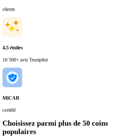
clients
4,5 étoiles
10 500+ avis Trustpilot
MiCAR
certifié
Choisissez parmi plus de 50 coins
populaires