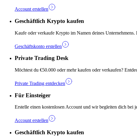
Account erstellen
Geschäftlich Krypto kaufen
Kaufe oder verkaufe Krypto im Namen deines Unternehmens. Ers
Geschäftskonto erstellen
Private Trading Desk
Möchtest du €50.000 oder mehr kaufen oder verkaufen? Entdec
Private Trading entdecken
Für Einsteiger
Erstelle einen kostenlosen Account und wir begleiten dich bei j
Account erstellen
Geschäftlich Krypto kaufen