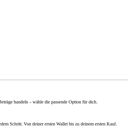
 Beträge handeln – wähle die passende Option für dich.
edem Schritt. Von deiner ersten Wallet bis zu deinem ersten Kauf.