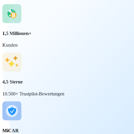
1,5 Millionen+
Kunden
4,5 Sterne
10.500+ Trustpilot-Bewertungen
MiCAR