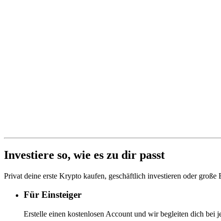
Investiere so, wie es zu dir passt
Privat deine erste Krypto kaufen, geschäftlich investieren oder große
Für Einsteiger
Erstelle einen kostenlosen Account und wir begleiten dich bei j