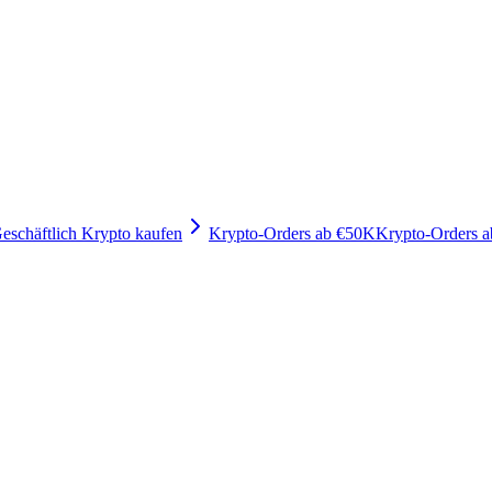
eschäftlich Krypto kaufen
Krypto-Orders ab €50K
Krypto-Orders 