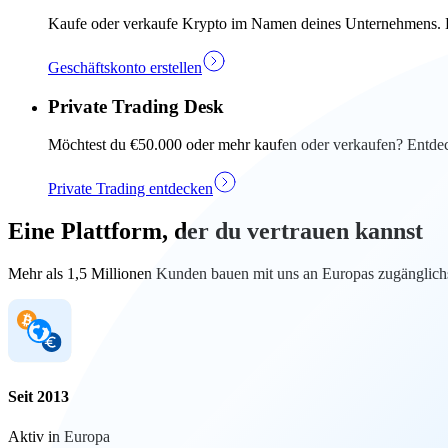
Kaufe oder verkaufe Krypto im Namen deines Unternehmens. Ers
Geschäftskonto erstellen
Private Trading Desk
Möchtest du €50.000 oder mehr kaufen oder verkaufen? Entdec
Private Trading entdecken
Eine Plattform, der du vertrauen kannst
Mehr als 1,5 Millionen Kunden bauen mit uns an Europas zugänglichs
Seit 2013
Aktiv in Europa