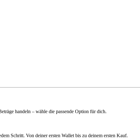
 Beträge handeln – wähle die passende Option für dich.
edem Schritt. Von deiner ersten Wallet bis zu deinem ersten Kauf.