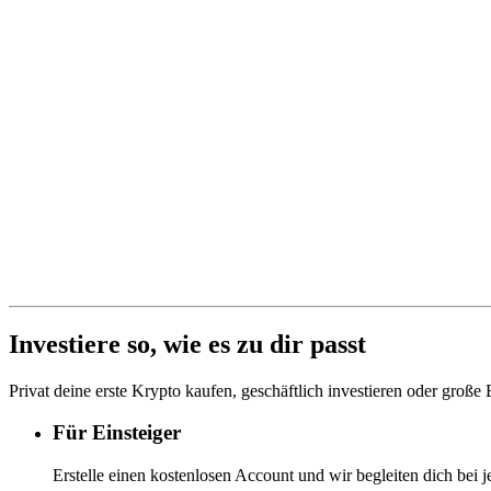
Investiere so, wie es zu dir passt
Privat deine erste Krypto kaufen, geschäftlich investieren oder große
Für Einsteiger
Erstelle einen kostenlosen Account und wir begleiten dich bei j