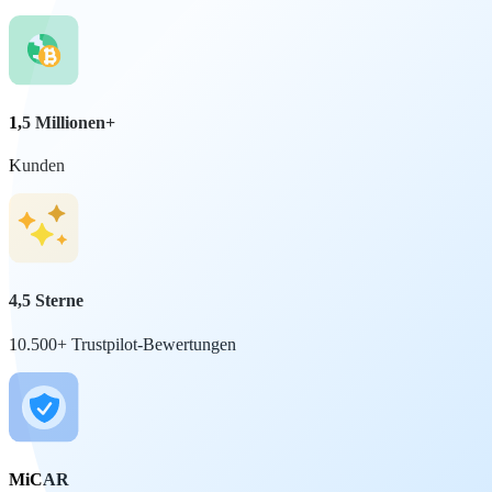
1,5 Millionen+
Kunden
4,5 Sterne
10.500+ Trustpilot-Bewertungen
MiCAR