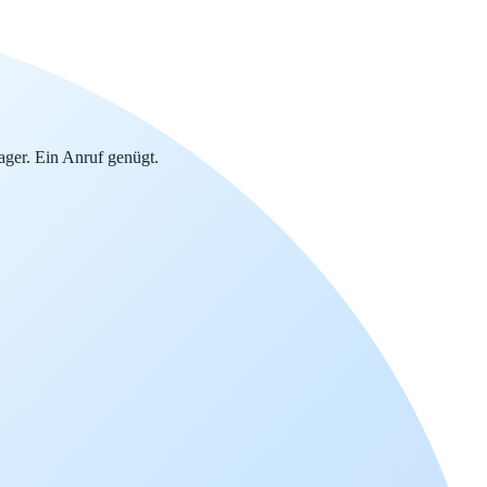
ger. Ein Anruf genügt.