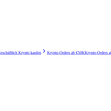
eschäftlich Krypto kaufen
Krypto-Orders ab €50K
Krypto-Orders 