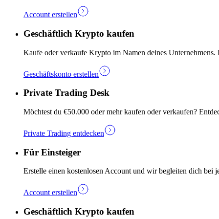
Account erstellen
Geschäftlich Krypto kaufen
Kaufe oder verkaufe Krypto im Namen deines Unternehmens. Ers
Geschäftskonto erstellen
Private Trading Desk
Möchtest du €50.000 oder mehr kaufen oder verkaufen? Entdec
Private Trading entdecken
Für Einsteiger
Erstelle einen kostenlosen Account und wir begleiten dich bei j
Account erstellen
Geschäftlich Krypto kaufen