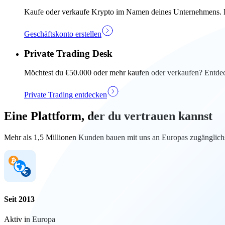
Kaufe oder verkaufe Krypto im Namen deines Unternehmens. Ers
Geschäftskonto erstellen
Private Trading Desk
Möchtest du €50.000 oder mehr kaufen oder verkaufen? Entdec
Private Trading entdecken
Eine Plattform, der du vertrauen kannst
Mehr als 1,5 Millionen Kunden bauen mit uns an Europas zugänglichs
Seit 2013
Aktiv in Europa