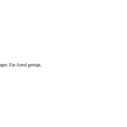
ger. Ein Anruf genügt.