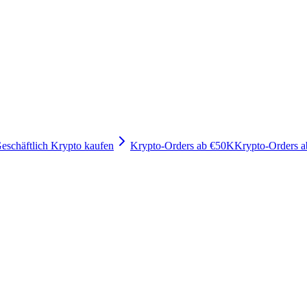
eschäftlich Krypto kaufen
Krypto-Orders ab €50K
Krypto-Orders 