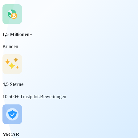
1,5 Millionen+
Kunden
4,5 Sterne
10.500+ Trustpilot-Bewertungen
MiCAR