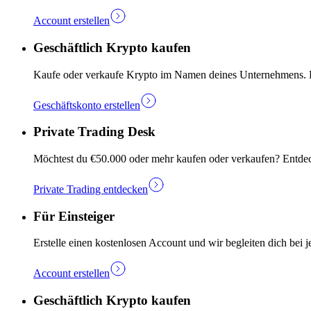
Account erstellen
Geschäftlich Krypto kaufen
Kaufe oder verkaufe Krypto im Namen deines Unternehmens. Ers
Geschäftskonto erstellen
Private Trading Desk
Möchtest du €50.000 oder mehr kaufen oder verkaufen? Entdec
Private Trading entdecken
Für Einsteiger
Erstelle einen kostenlosen Account und wir begleiten dich bei j
Account erstellen
Geschäftlich Krypto kaufen