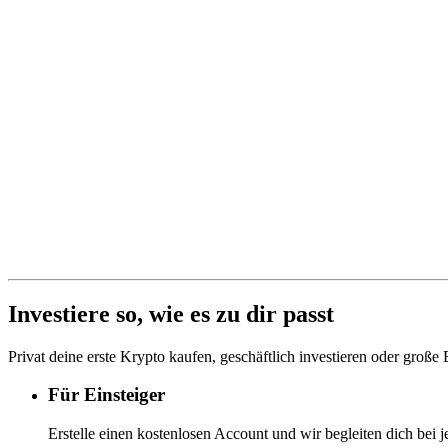
Investiere so, wie es zu dir passt
Privat deine erste Krypto kaufen, geschäftlich investieren oder große
Für Einsteiger
Erstelle einen kostenlosen Account und wir begleiten dich bei j