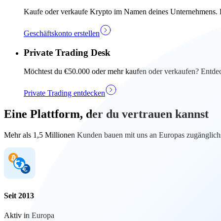
Kaufe oder verkaufe Krypto im Namen deines Unternehmens. Ers
Geschäftskonto erstellen
Private Trading Desk
Möchtest du €50.000 oder mehr kaufen oder verkaufen? Entdec
Private Trading entdecken
Eine Plattform, der du vertrauen kannst
Mehr als 1,5 Millionen Kunden bauen mit uns an Europas zugänglichs
Seit 2013
Aktiv in Europa