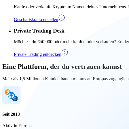
Kaufe oder verkaufe Krypto im Namen deines Unternehmens. Ers
Geschäftskonto erstellen
Private Trading Desk
Möchtest du €50.000 oder mehr kaufen oder verkaufen? Entdec
Private Trading entdecken
Eine Plattform, der du vertrauen kannst
Mehr als 1,5 Millionen Kunden bauen mit uns an Europas zugänglichs
Seit 2013
Aktiv in Europa