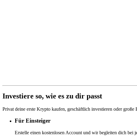
Investiere so, wie es zu dir passt
Privat deine erste Krypto kaufen, geschäftlich investieren oder große
Für Einsteiger
Erstelle einen kostenlosen Account und wir begleiten dich bei j