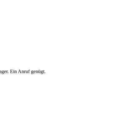
ger. Ein Anruf genügt.