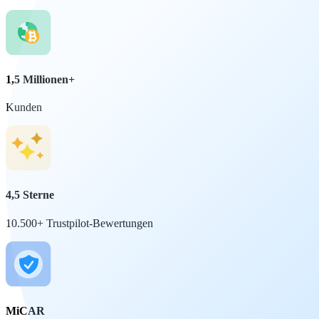
1,5 Millionen+
Kunden
4,5 Sterne
10.500+ Trustpilot-Bewertungen
MiCAR