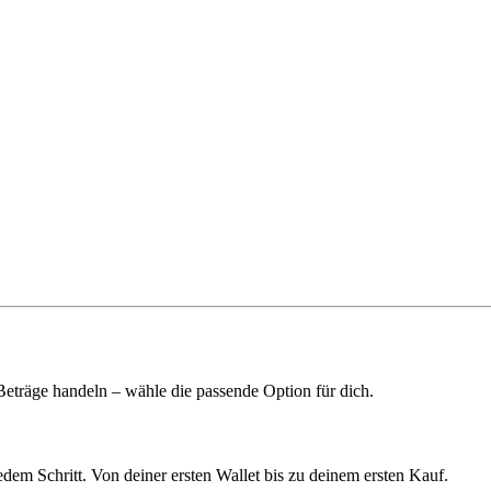
 Beträge handeln – wähle die passende Option für dich.
edem Schritt. Von deiner ersten Wallet bis zu deinem ersten Kauf.