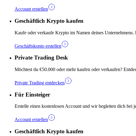
Account erstellen
Geschäftlich Krypto kaufen
Kaufe oder verkaufe Krypto im Namen deines Unternehmens. Ers
Geschäftskonto erstellen
Private Trading Desk
Möchtest du €50.000 oder mehr kaufen oder verkaufen? Entdec
Private Trading entdecken
Für Einsteiger
Erstelle einen kostenlosen Account und wir begleiten dich bei j
Account erstellen
Geschäftlich Krypto kaufen