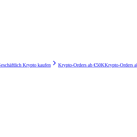
eschäftlich Krypto kaufen
Krypto-Orders ab €50K
Krypto-Orders 