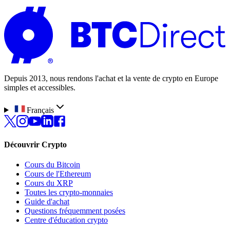
Depuis 2013, nous rendons l'achat et la vente de crypto en Europe
simples et accessibles.
Français
Découvrir Crypto
Cours du Bitcoin
Cours de l'Ethereum
Cours du XRP
Toutes les crypto-monnaies
Guide d'achat
Questions fréquemment posées
Centre d'éducation crypto