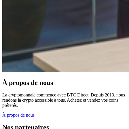
À propos de nous
La cryptomonnaie commence avec BTC Direct. Depuis 2013, nous
rendons la crypto accessible à tous. Achetez et vendez vos coins
préférés.
À propos de nous
Nos partenaires