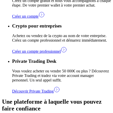
Créez un compte gratuit et nous vous accompagnons à chaque
étape. De votre premier wallet à votre premier achat.
Créer un compte
Crypto pour entreprises
Achetez ou vendez de la crypto au nom de votre entreprise.
Créez un compte professionnel et démarrez immédiatement.
Créer un compte professionnel
Private Trading Desk
Vous voulez acheter ou vendre 50 000€ ou plus ? Découvrez
Private Trading et tradez via votre account manager
personnel. Un seul appel suffit.
Découvrir Private Trading
Une plateforme à laquelle vous pouvez
faire confiance