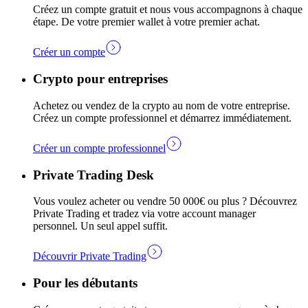
Créez un compte gratuit et nous vous accompagnons à chaque
étape. De votre premier wallet à votre premier achat.
Créer un compte
Crypto pour entreprises
Achetez ou vendez de la crypto au nom de votre entreprise.
Créez un compte professionnel et démarrez immédiatement.
Créer un compte professionnel
Private Trading Desk
Vous voulez acheter ou vendre 50 000€ ou plus ? Découvrez
Private Trading et tradez via votre account manager
personnel. Un seul appel suffit.
Découvrir Private Trading
Pour les débutants