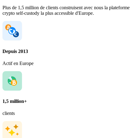
Plus de 1,5 million de clients construisent avec nous la plateforme
crypto self-custody la plus accessible d'Europe.
Depuis 2013
Actif en Europe
1,5 million+
clients