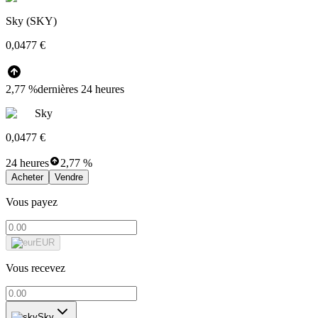
Sky (SKY)
0,0477 €
2,77 %
dernières 24 heures
Sky
0,0477 €
24 heures
2,77 %
Acheter
Vendre
Vous payez
EUR
Vous recevez
Sky