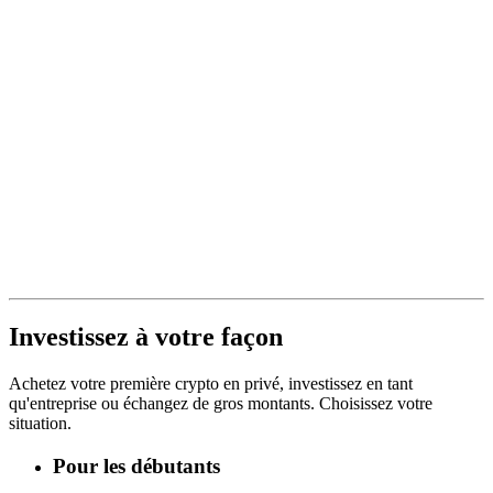
Investissez à votre façon
Achetez votre première crypto en privé, investissez en tant
qu'entreprise ou échangez de gros montants. Choisissez votre
situation.
Pour les débutants