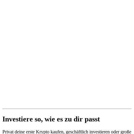
Investiere so, wie es zu dir passt
Privat deine erste Krypto kaufen, geschäftlich investieren oder große