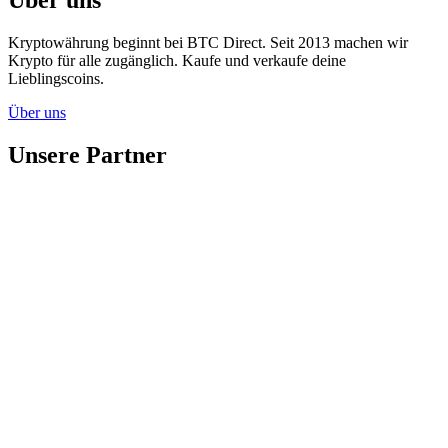
Kryptowährung beginnt bei BTC Direct. Seit 2013 machen wir
Krypto für alle zugänglich. Kaufe und verkaufe deine
Lieblingscoins.
Über uns
Unsere Partner