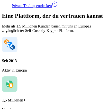
Private Trading entdecken
Eine Plattform, der du vertrauen kannst
Mehr als 1,5 Millionen Kunden bauen mit uns an Europas
zugänglichster Self-Custody-Krypto-Plattform.
Seit 2013
Aktiv in Europa
1,5 Millionen+