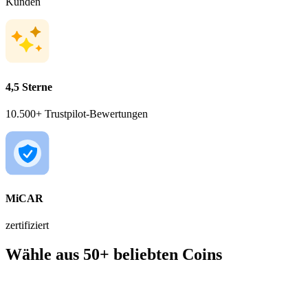
Kunden
4,5 Sterne
10.500+ Trustpilot-Bewertungen
MiCAR
zertifiziert
Wähle aus 50+ beliebten Coins