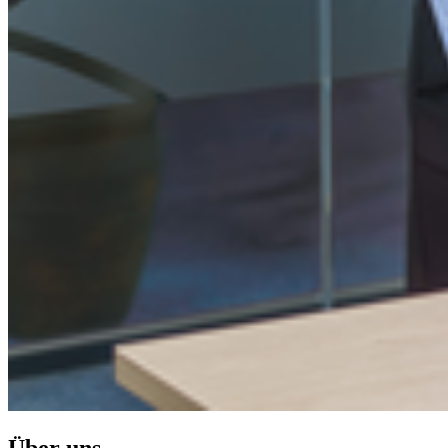
Über uns