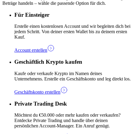
Beträge handeln – wähle die passende Option für dich.
Für Einsteiger
Erstelle einen kostenlosen Account und wir begleiten dich bei
jedem Schritt. Von deiner ersten Wallet bis zu deinem ersten
Kauf.
Account erstellen
Geschäftlich Krypto kaufen
Kaufe oder verkaufe Krypto im Namen deines
Unternehmens. Erstelle ein Geschäftskonto und leg direkt los.
Geschäftskonto erstellen
Private Trading Desk
Möchtest du €50.000 oder mehr kaufen oder verkaufen?
Entdecke Private Trading und handle über deinen
persönlichen Account-Manager. Ein Anruf genügt.