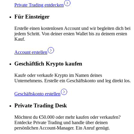
Private Trading entdecken
Für Einsteiger
Erstelle einen kostenlosen Account und wir begleiten dich bei
jedem Schritt. Von deiner ersten Wallet bis zu deinem ersten
Kauf.
Account erstellen
Geschäftlich Krypto kaufen
Kaufe oder verkaufe Krypto im Namen deines
Unternehmens. Erstelle ein Geschäftskonto und leg direkt los.
Geschäftskonto erstellen
Private Trading Desk
Möchtest du €50.000 oder mehr kaufen oder verkaufen?
Entdecke Private Trading und handle über deinen
persönlichen Account-Manager. Ein Anruf genügt.