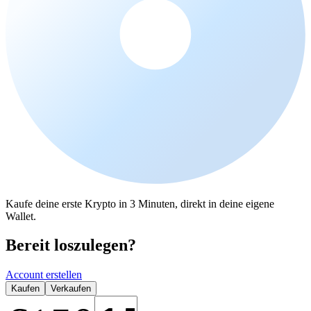
Kaufe deine erste Krypto in 3 Minuten, direkt in deine eigene
Wallet.
Bereit loszulegen?
Account erstellen
Kaufen
Verkaufen