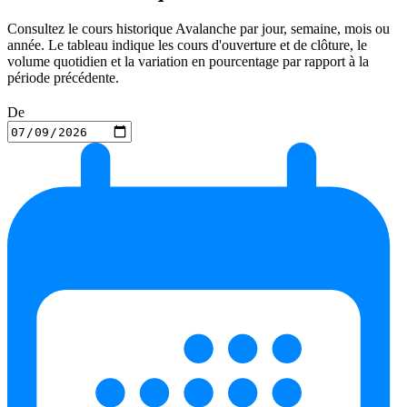
Consultez le cours historique Avalanche par jour, semaine, mois ou
année. Le tableau indique les cours d'ouverture et de clôture, le
volume quotidien et la variation en pourcentage par rapport à la
période précédente.
De