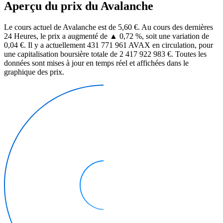
Aperçu du prix du Avalanche
Le cours actuel de Avalanche est de 5,60 €. Au cours des dernières
24 Heures, le prix a augmenté de ▲ 0,72 %, soit une variation de
0,04 €. Il y a actuellement 431 771 961 AVAX en circulation, pour
une capitalisation boursière totale de 2 417 922 983 €. Toutes les
données sont mises à jour en temps réel et affichées dans le
graphique des prix.