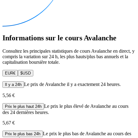
Informations sur le cours Avalanche
Consultez les principales statistiques de cours Avalanche en direct, y
compris la variation sur 24 h, les plus hauts/plus bas annuels et la
capitalisation boursière totale.
EUR
€
$
USD
Le prix de Avalanche il y a exactement 24 heures.
Il y a 24h
5,56 €
Le prix le plus élevé de Avalanche au cours
Prix le plus haut 24h
des 24 dernières heures.
5,67 €
Le prix le plus bas de Avalanche au cours des
Prix le plus bas 24h