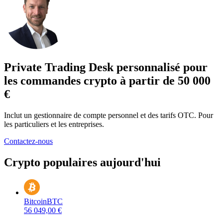
Private Trading Desk personnalisé pour
les commandes crypto à partir de 50 000
€
Inclut un gestionnaire de compte personnel et des tarifs OTC. Pour
les particuliers et les entreprises.
Contactez-nous
Crypto populaires aujourd'hui
Bitcoin
BTC
56 049,00 €