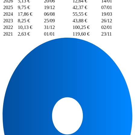
2026
5,13 €
20/06
12,64 €
14/01
2025
9,75 €
19/12
42,37 €
07/01
2024
17,86 €
06/08
55,55 €
19/03
2023
8,25 €
25/09
43,88 €
26/12
2022
10,13 €
31/12
100,25 €
02/01
2021
2,63 €
01/01
119,60 €
23/11