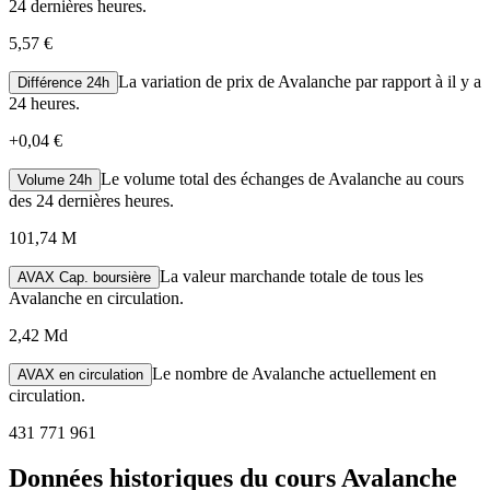
24 dernières heures.
5,57 €
La variation de prix de Avalanche par rapport à il y a
Différence 24h
24 heures.
+
0,04 €
Le volume total des échanges de Avalanche au cours
Volume 24h
des 24 dernières heures.
101,74 M
La valeur marchande totale de tous les
AVAX Cap. boursière
Avalanche en circulation.
2,42 Md
Le nombre de Avalanche actuellement en
AVAX en circulation
circulation.
431 771 961
Données historiques du cours Avalanche