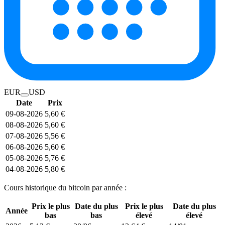
EUR
USD
Date
Prix
09-08-2026
5,60 €
08-08-2026
5,60 €
07-08-2026
5,56 €
06-08-2026
5,60 €
05-08-2026
5,76 €
04-08-2026
5,80 €
Cours historique du bitcoin par année :
Prix le plus
Date du plus
Prix le plus
Date du plus
Année
bas
bas
élevé
élevé