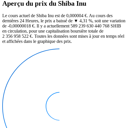
Aperçu du prix du Shiba Inu
Le cours actuel de Shiba Inu est de 0,000004 €. Au cours des
dernières 24 Heures, le prix a baissé de ▼ 4,31 %, soit une variation
de -0,00000018 €. Il y a actuellement 589 239 630 440 768 SHIB
en circulation, pour une capitalisation boursière totale de
2 356 958 522 €. Toutes les données sont mises à jour en temps réel
et affichées dans le graphique des prix.