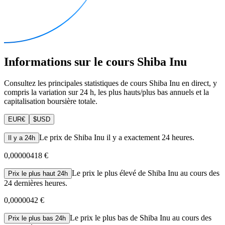
Informations sur le cours Shiba Inu
Consultez les principales statistiques de cours Shiba Inu en direct, y
compris la variation sur 24 h, les plus hauts/plus bas annuels et la
capitalisation boursière totale.
EUR
€
$
USD
Le prix de Shiba Inu il y a exactement 24 heures.
Il y a 24h
0,00000418 €
Le prix le plus élevé de Shiba Inu au cours des
Prix le plus haut 24h
24 dernières heures.
0,0000042 €
Le prix le plus bas de Shiba Inu au cours des
Prix le plus bas 24h