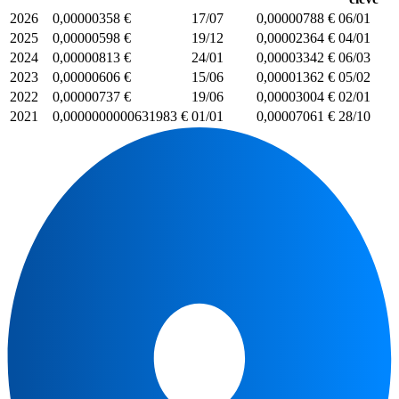
2026
0,00000358 €
17/07
0,00000788 €
06/01
2025
0,00000598 €
19/12
0,00002364 €
04/01
2024
0,00000813 €
24/01
0,00003342 €
06/03
2023
0,00000606 €
15/06
0,00001362 €
05/02
2022
0,00000737 €
19/06
0,00003004 €
02/01
2021
0,0000000000631983 €
01/01
0,00007061 €
28/10