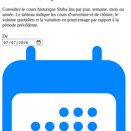
Consultez le cours historique Shiba Inu par jour, semaine, mois ou
année. Le tableau indique les cours d'ouverture et de clôture, le
volume quotidien et la variation en pourcentage par rapport à la
période précédente.
De