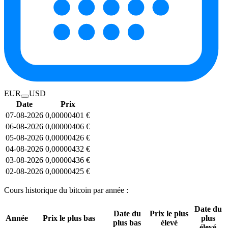
EUR
USD
Date
Prix
07-08-2026
0,00000401 €
06-08-2026
0,00000406 €
05-08-2026
0,00000426 €
04-08-2026
0,00000432 €
03-08-2026
0,00000436 €
02-08-2026
0,00000425 €
Cours historique du bitcoin par année :
Date du
Date du
Prix le plus
Année
Prix le plus bas
plus
plus bas
élevé
élevé