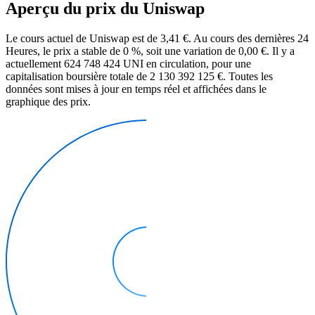
Aperçu du prix du Uniswap
Le cours actuel de Uniswap est de 3,41 €. Au cours des dernières 24
Heures, le prix a stable de 0 %, soit une variation de 0,00 €. Il y a
actuellement 624 748 424 UNI en circulation, pour une
capitalisation boursière totale de 2 130 392 125 €. Toutes les
données sont mises à jour en temps réel et affichées dans le
graphique des prix.