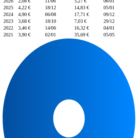
2026
2,08 €
11/06
5,27 €
06/01
2025
4,22 €
18/12
14,83 €
05/01
2024
4,90 €
06/08
17,71 €
09/12
2023
3,68 €
18/10
7,03 €
29/12
2022
3,46 €
14/06
16,32 €
04/01
2021
3,90 €
02/01
35,69 €
05/05