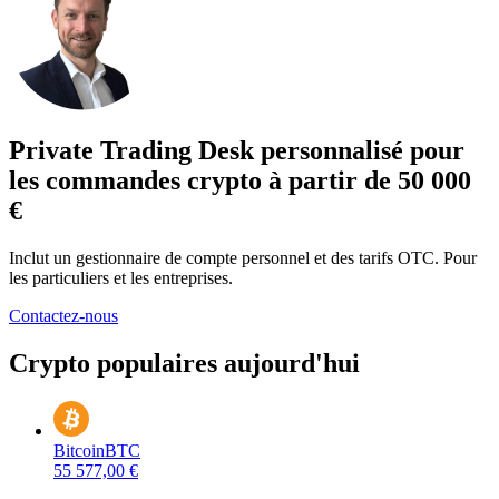
Private Trading Desk personnalisé pour
les commandes crypto à partir de 50 000
€
Inclut un gestionnaire de compte personnel et des tarifs OTC. Pour
les particuliers et les entreprises.
Contactez-nous
Crypto populaires aujourd'hui
Bitcoin
BTC
55 577,00 €