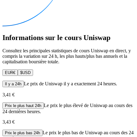
Informations sur le cours Uniswap
Consultez les principales statistiques de cours Uniswap en direct, y
compris la variation sur 24 h, les plus hauts/plus bas annuels et la
capitalisation boursière totale.
EUR
€
$
USD
Le prix de Uniswap il y a exactement 24 heures.
Il y a 24h
3,41 €
Le prix le plus élevé de Uniswap au cours des
Prix le plus haut 24h
24 dernières heures.
3,43 €
Le prix le plus bas de Uniswap au cours des 24
Prix le plus bas 24h