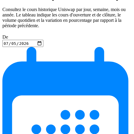
Consultez le cours historique Uniswap par jour, semaine, mois ou
année. Le tableau indique les cours d'ouverture et de clôture, le
volume quotidien et la variation en pourcentage par rapport à la
période précédente.
De