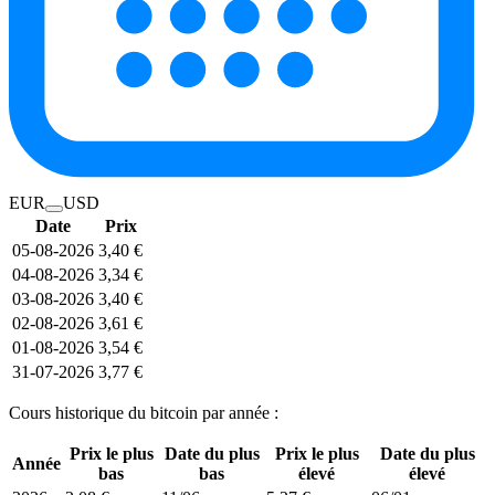
EUR
USD
Date
Prix
05-08-2026
3,40 €
04-08-2026
3,34 €
03-08-2026
3,40 €
02-08-2026
3,61 €
01-08-2026
3,54 €
31-07-2026
3,77 €
Cours historique du bitcoin par année :
Prix le plus
Date du plus
Prix le plus
Date du plus
Année
bas
bas
élevé
élevé