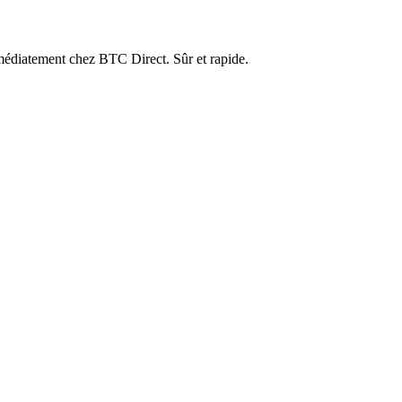
médiatement chez BTC Direct. Sûr et rapide.