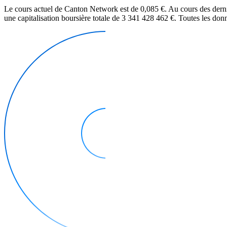
Le cours actuel de Canton Network est de 0,085 €. Au cours des derni
une capitalisation boursière totale de 3 341 428 462 €. Toutes les donn