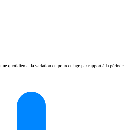
ume quotidien et la variation en pourcentage par rapport à la période