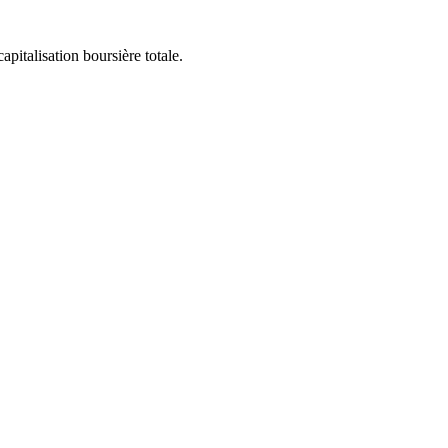
apitalisation boursière totale.