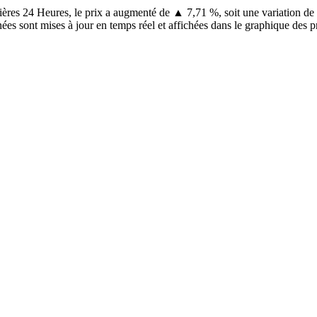
ères 24 Heures, le prix a augmenté de ▲ 7,71 %, soit une variation de 
ées sont mises à jour en temps réel et affichées dans le graphique des p