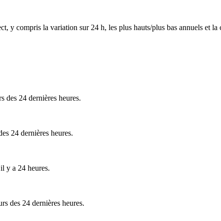
, y compris la variation sur 24 h, les plus hauts/plus bas annuels et la c
s des 24 dernières heures.
es 24 dernières heures.
il y a 24 heures.
s des 24 dernières heures.