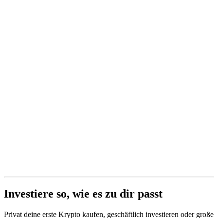
Investiere so, wie es zu dir passt
Privat deine erste Krypto kaufen, geschäftlich investieren oder große