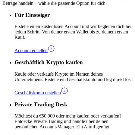
Beträge handeln – wähle die passende Option für dich.
Für Einsteiger
Erstelle einen kostenlosen Account und wir begleiten dich bei
jedem Schritt. Von deiner ersten Wallet bis zu deinem ersten
Kauf.
Account erstellen
Geschäftlich Krypto kaufen
Kaufe oder verkaufe Krypto im Namen deines
Unternehmens. Erstelle ein Geschäftskonto und leg direkt los.
Geschäftskonto erstellen
Private Trading Desk
Möchtest du €50.000 oder mehr kaufen oder verkaufen?
Entdecke Private Trading und handle über deinen
persönlichen Account-Manager. Ein Anruf genügt.