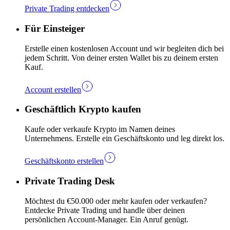
Private Trading entdecken
Für Einsteiger
Erstelle einen kostenlosen Account und wir begleiten dich bei
jedem Schritt. Von deiner ersten Wallet bis zu deinem ersten
Kauf.
Account erstellen
Geschäftlich Krypto kaufen
Kaufe oder verkaufe Krypto im Namen deines
Unternehmens. Erstelle ein Geschäftskonto und leg direkt los.
Geschäftskonto erstellen
Private Trading Desk
Möchtest du €50.000 oder mehr kaufen oder verkaufen?
Entdecke Private Trading und handle über deinen
persönlichen Account-Manager. Ein Anruf genügt.