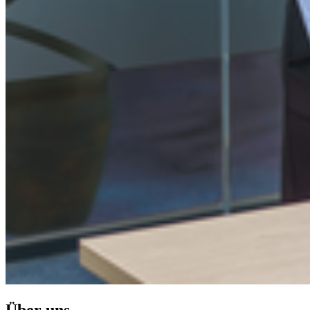
Über uns