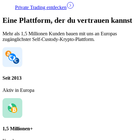
Private Trading entdecken
Eine Plattform, der du vertrauen kannst
Mehr als 1,5 Millionen Kunden bauen mit uns an Europas
zugänglichster Self-Custody-Krypto-Plattform.
Seit 2013
Aktiv in Europa
1,5 Millionen+