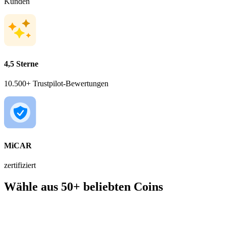
Kunden
4,5 Sterne
10.500+ Trustpilot-Bewertungen
MiCAR
zertifiziert
Wähle aus 50+ beliebten Coins