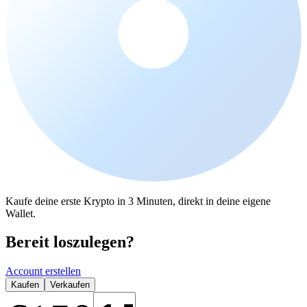
Kaufe deine erste Krypto in 3 Minuten, direkt in deine eigene
Wallet.
Bereit loszulegen?
Account erstellen
Kaufen
Verkaufen