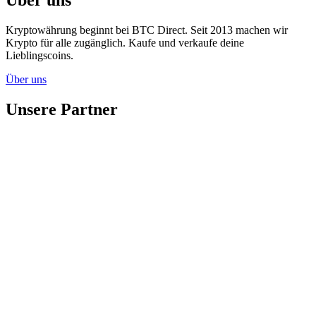
Kryptowährung beginnt bei BTC Direct. Seit 2013 machen wir
Krypto für alle zugänglich. Kaufe und verkaufe deine
Lieblingscoins.
Über uns
Unsere Partner