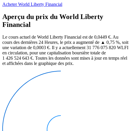
Acheter World Liberty Financial
Aperçu du prix du World Liberty
Financial
Le cours actuel de World Liberty Financial est de 0,0449 €. Au
cours des dernières 24 Heures, le prix a augmenté de ▲ 0,75 %, soit
une variation de 0,0003 €. Il y a actuellement 31 776 075 820 WLFI
en circulation, pour une capitalisation boursière totale de
1 426 524 643 €. Toutes les données sont mises à jour en temps réel
et affichées dans le graphique des prix.