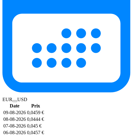
EUR
USD
Date
Prix
09-08-2026
0,0459 €
08-08-2026
0,0444 €
07-08-2026
0,045 €
06-08-2026
0,0457 €