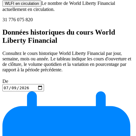
Le nombre de World Liberty Financial
WLFI en circulation
actuellement en circulation.
31 776 075 820
Données historiques du cours World
Liberty Financial
Consultez le cours historique World Liberty Financial par jour,
semaine, mois ou année. Le tableau indique les cours d'ouverture et
de clôture, le volume quotidien et la variation en pourcentage par
rapport à la période précédente.
De