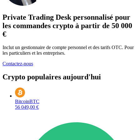
Private Trading Desk personnalisé pour
les commandes crypto à partir de 50 000
€
Inclut un gestionnaire de compte personnel et des tarifs OTC. Pour
les particuliers et les entreprises.
Contactez-nous
Crypto populaires aujourd'hui
Bitcoin
BTC
56 049,00 €