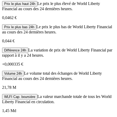
Le prix le plus élevé de World Liberty
Prix le plus haut 24h
Financial au cours des 24 dernières heures.
0,0462 €
Le prix le plus bas de World Liberty Financial
Prix le plus bas 24h
au cours des 24 dernières heures.
0,044 €
La variation de prix de World Liberty Financial par
Différence 24h
rapport à il y a 24 heures.
+
0,000335 €
Le volume total des échanges de World Liberty
Volume 24h
Financial au cours des 24 dernières heures.
21,78 M
La valeur marchande totale de tous les World
WLFI Cap. boursière
Liberty Financial en circulation.
1,45 Md