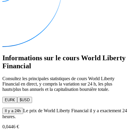
Informations sur le cours World Liberty
Financial
Consultez les principales statistiques de cours World Liberty
Financial en direct, y compris la variation sur 24 h, les plus
hauts/plus bas annuels et la capitalisation boursière totale.
EUR
€
$
USD
Le prix de World Liberty Financial il y a exactement 24
Il y a 24h
heures.
0,0446 €