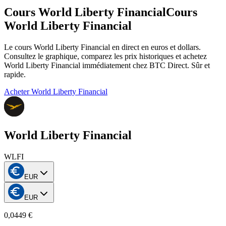
Cours World Liberty Financial
Cours
World Liberty Financial
Le cours World Liberty Financial en direct en euros et dollars.
Consultez le graphique, comparez les prix historiques et achetez
World Liberty Financial immédiatement chez BTC Direct. Sûr et
rapide.
Acheter World Liberty Financial
World Liberty Financial
WLFI
EUR
EUR
0,0449 €