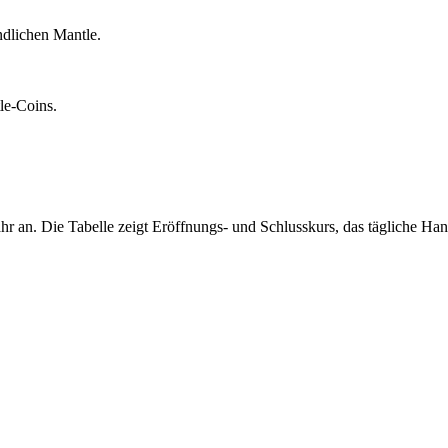
ndlichen Mantle.
le-Coins.
ahr an. Die Tabelle zeigt Eröffnungs- und Schlusskurs, das tägliche 