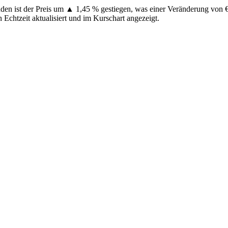
unden ist der Preis um ▲ 1,45 % gestiegen, was einer Veränderung von
 Echtzeit aktualisiert und im Kurschart angezeigt.