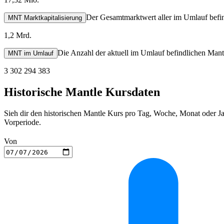
Der Gesamtmarktwert aller im Umlauf befi
MNT Marktkapitalisierung
1,2 Mrd.
Die Anzahl der aktuell im Umlauf befindlichen Mant
MNT im Umlauf
3 302 294 383
Historische Mantle Kursdaten
Sieh dir den historischen Mantle Kurs pro Tag, Woche, Monat oder J
Vorperiode.
Von