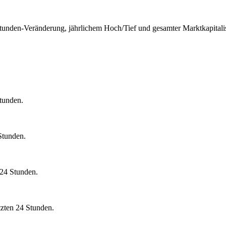
-Stunden-Veränderung, jährlichem Hoch/Tief und gesamter Marktkapitali
Stunden.
 Stunden.
 24 Stunden.
zten 24 Stunden.