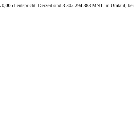
 € 0,0051 entspricht. Derzeit sind 3 302 294 383 MNT im Umlauf, bei