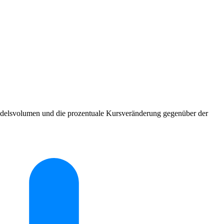
Handelsvolumen und die prozentuale Kursveränderung gegenüber der