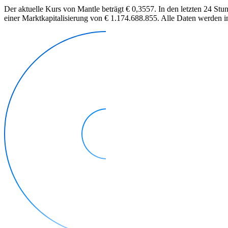
Der aktuelle Kurs von Mantle beträgt € 0,3557. In den letzten 24 St
einer Marktkapitalisierung von € 1.174.688.855. Alle Daten werden in