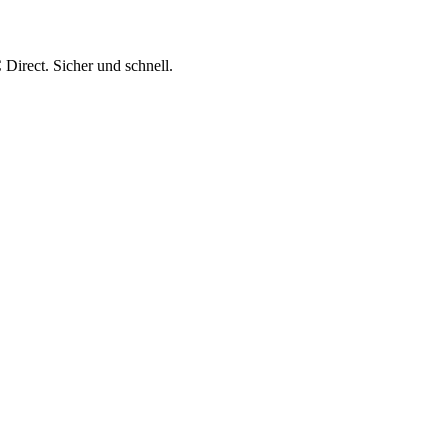
Direct. Sicher und schnell.