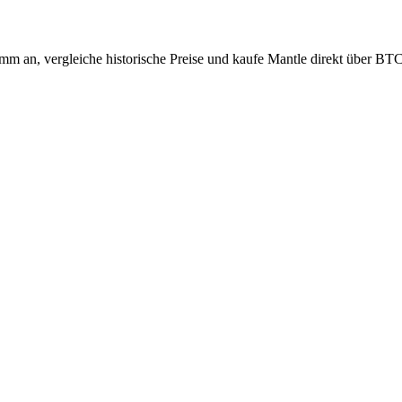
mm an, vergleiche historische Preise und kaufe Mantle direkt über BTC 